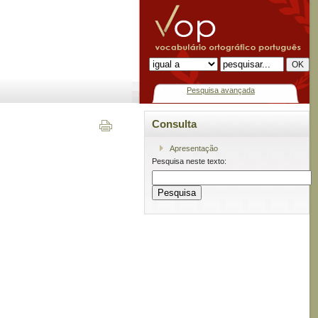
Pesquisa avançada
Consulta
Apresentação
Pesquisa neste texto: