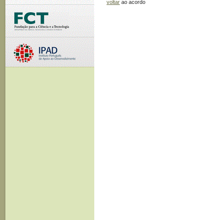
voltar
ao acordo