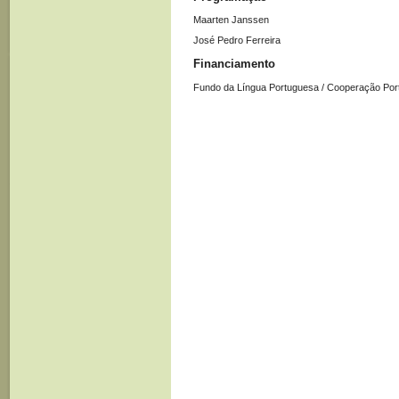
Maarten Janssen
José Pedro Ferreira
Financiamento
Fundo da Língua Portuguesa / Cooperação Por