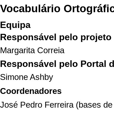
Vocabulário Ortográfi
Equipa
Responsável pelo projeto
Margarita Correia
Responsável pelo Portal 
Simone Ashby
Coordenadores
José Pedro Ferreira (bases de