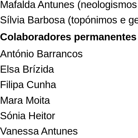
Mafalda Antunes (neologismos 
Sílvia Barbosa (topónimos e ge
Colaboradores permanentes
António Barrancos
Elsa Brízida
Filipa Cunha
Mara Moita
Sónia Heitor
Vanessa Antunes