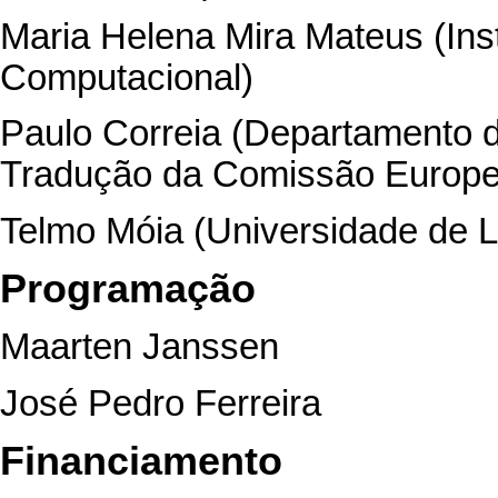
Maria Helena Mira Mateus (Insti
Computacional)
Paulo Correia (Departamento 
Tradução da Comissão Europe
Telmo Móia (Universidade de L
Programação
Maarten Janssen
José Pedro Ferreira
Financiamento