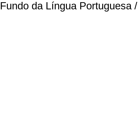
Fundo da Língua Portuguesa /