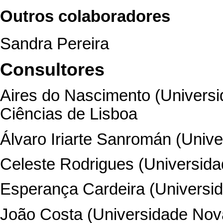
Outros colaboradores
Sandra Pereira
Consultores
Aires do Nascimento (Univers
Ciências de Lisboa
Álvaro Iriarte Sanromán (Univ
Celeste Rodrigues (Universida
Esperança Cardeira (Universid
João Costa (Universidade Nov