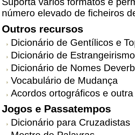
Suporta vários formatos e per
número elevado de ficheiros d
Outros recursos
Dicionário de Gentílicos e 
Dicionário de Estrangeirism
Dicionário de Nomes Deverb
Vocabulário de Mudança
Acordos ortográficos e outra
Jogos e Passatempos
Dicionário para Cruzadistas