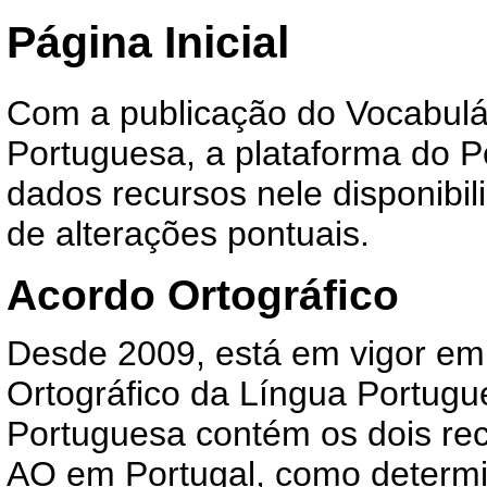
Página Inicial
Com a publicação do
Vocabulá
Portuguesa
, a plataforma do 
dados recursos nele disponibil
de alterações pontuais.
Acordo Ortográfico
Desde 2009, está em vigor em
Ortográfico da Língua Portugu
Portuguesa contém os dois recu
AO em Portugal, como determ