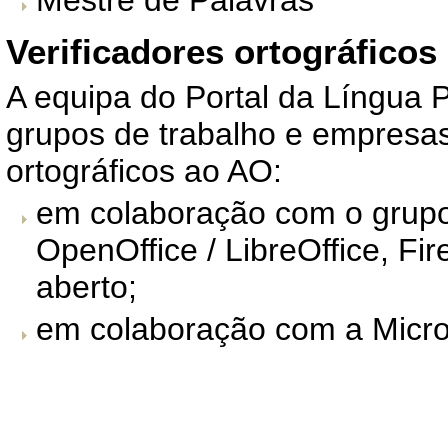
Mestre de Palavras
Verificadores ortográficos
A equipa do Portal da Língua 
grupos de trabalho e empresas
ortográficos ao AO:
em colaboração com o grup
OpenOffice / LibreOffice
,
Fir
aberto;
em colaboração com a Micro