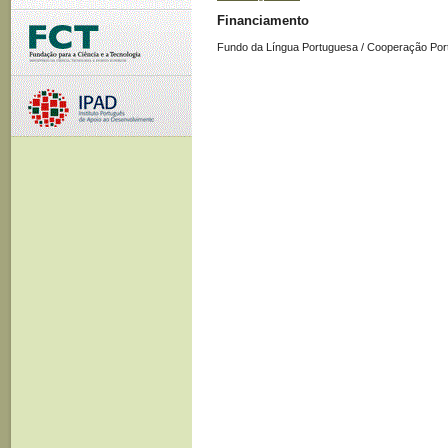
Financiamento
Fundo da Língua Portuguesa / Cooperação Por