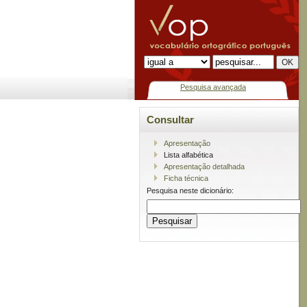
Pesquisa avançada
Consultar
Apresentação
Lista alfabética
Apresentação detalhada
Ficha técnica
Pesquisa neste dicionário: