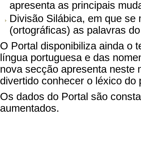
apresenta as principais muda
Divisão Silábica
, em que se 
(ortográficas) as palavras d
O Portal disponibiliza ainda o 
língua portuguesa e das nomen
nova secção apresenta nest
divertido conhecer o léxico do
Os dados do Portal são consta
aumentados.