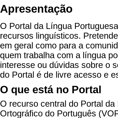
Apresentação
O Portal da Língua Portuguesa
recursos linguísticos. Pretende
em geral como para a comunida
quem trabalha com a língua po
interesse ou dúvidas sobre o 
do Portal
é de livre acesso e 
O que está no Portal
O recurso central do
Portal da
Ortográfico do Português
(VOP