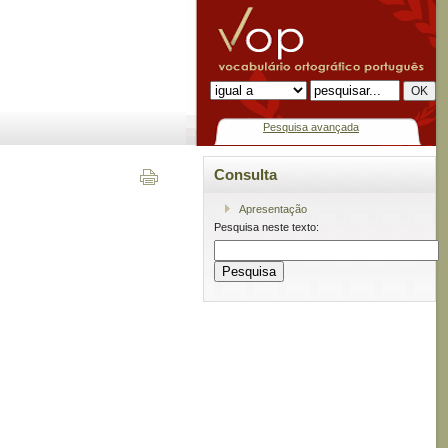
Pesquisa avançada
Consulta
Apresentação
Pesquisa neste texto: