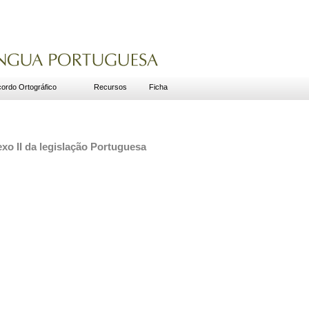
ordo Ortográfico
Recursos
Ficha
xo II da legislação Portuguesa