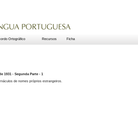
ordo Ortográfico
Recursos
Ficha
1931 - Segunda Parte - 1
náculos de nomes próprios estrangeiros.