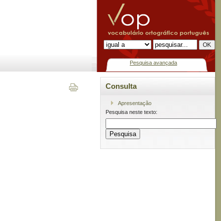
Pesquisa avançada
Consulta
Apresentação
Pesquisa neste texto: