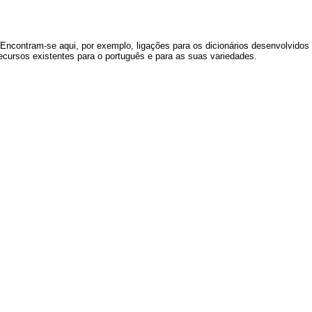
 Encontram-se aqui, por exemplo, ligações para os dicionários desenvolvidos 
recursos existentes para o português e para as suas variedades.