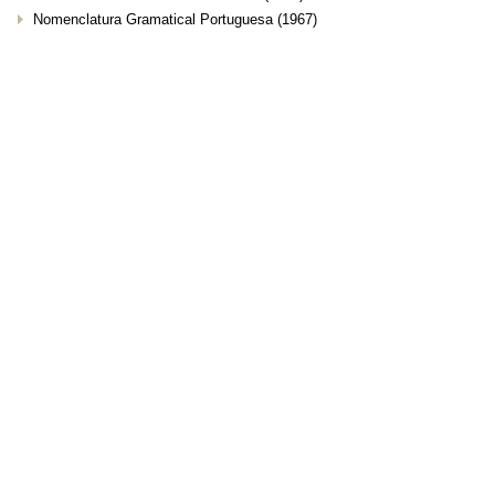
Nomenclatura Gramatical Portuguesa
(1967)