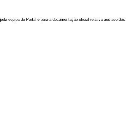
pela equipa do Portal e para a documentação oficial relativa aos acordos