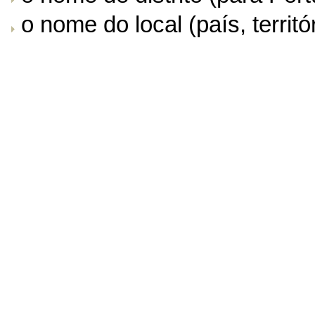
o nome do local (país, territór