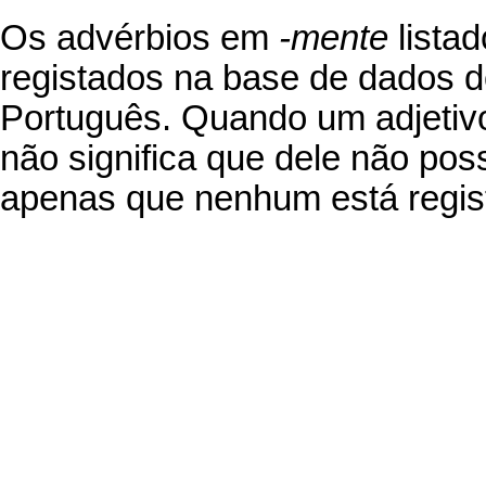
Os advérbios em
-mente
listad
registados na base de dados 
Português
. Quando um adjetivo
não significa que dele não po
apenas que nenhum está regist