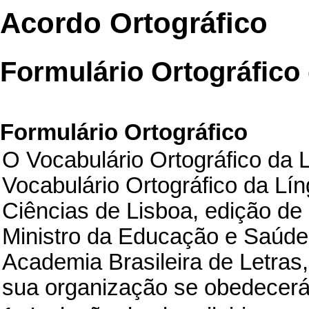
Acordo Ortográfico
Formulário Ortográfico d
Formulário Ortográfico
O Vocabulário Ortográfico da 
Vocabulário Ortográfico da L
Ciências de Lisboa, edição de
Ministro da Educação e Saúd
Academia Brasileira de Letras,
sua organização se obedecerá 