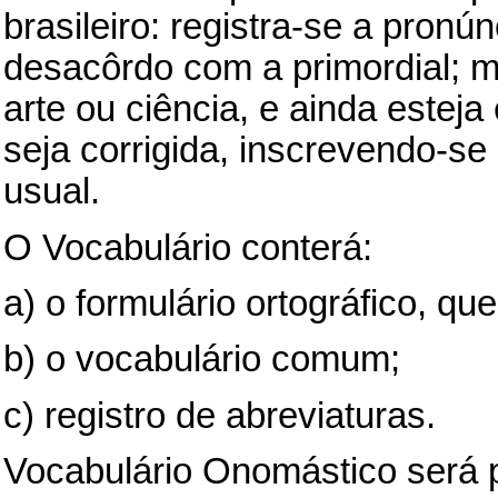
brasileiro: registra-se a pron
desacôrdo com a primordial; m
arte ou ciência, e ainda estej
seja corrigida, inscrevendo-se
usual.
O Vocabulário conterá:
a) o formulário ortográfico, qu
b) o vocabulário comum;
c) registro de abreviaturas.
Vocabulário Onomástico será 