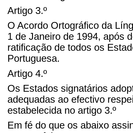
Artigo 3.º
O Acordo Ortográfico da Lín
1 de Janeiro de 1994, após 
ratificação de todos os Esta
Portuguesa.
Artigo 4.º
Os Estados signatários ado
adequadas ao efectivo respei
estabelecida no artigo 3.º
Em fé do que os abaixo assi