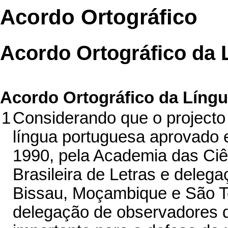
Acordo Ortográfico
Acordo Ortográfico da 
Acordo Ortográfico da Líng
1
Considerando que o projecto d
língua portuguesa aprovado 
1990, pela Academia das Ciê
Brasileira de Letras e deleg
Bissau, Moçambique e São T
delegação de observadores d