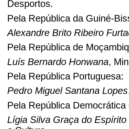
Desportos.
Pela República da Guiné-Bis
Alexandre Brito Ribeiro Furt
Pela República de Moçambiq
Luís Bernardo Honwana
, Min
Pela República Portuguesa:
Pedro Miguel Santana Lopes
Pela República Democrática 
Lígia Silva Graça do Espírit