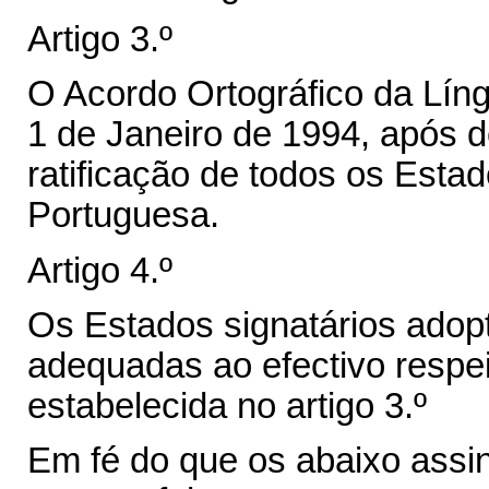
Artigo 3.º
O Acordo Ortográfico da Lín
1 de Janeiro de 1994, após 
ratificação de todos os Esta
Portuguesa.
Artigo 4.º
Os Estados signatários ado
adequadas ao efectivo respei
estabelecida no artigo 3.º
Em fé do que os abaixo assi