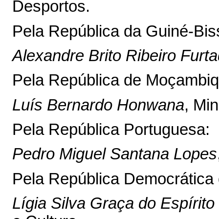
Desportos.
Pela República da Guiné-Bis
Alexandre Brito Ribeiro Furt
Pela República de Moçambiq
Luís Bernardo Honwana
, Min
Pela República Portuguesa:
Pedro Miguel Santana Lopes
Pela República Democrática 
Lígia Silva Graça do Espírit