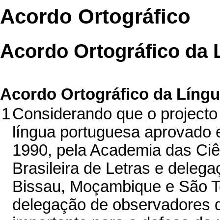
Acordo Ortográfico
Acordo Ortográfico da 
Acordo Ortográfico da Líng
1
Considerando que o projecto d
língua portuguesa aprovado 
1990, pela Academia das Ciê
Brasileira de Letras e deleg
Bissau, Moçambique e São T
delegação de observadores d