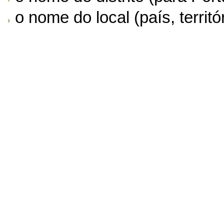
o nome do local (país, territór