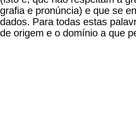
grafia e pronúncia) e que se 
dados. Para todas estas palavr
de origem e o domínio a que p