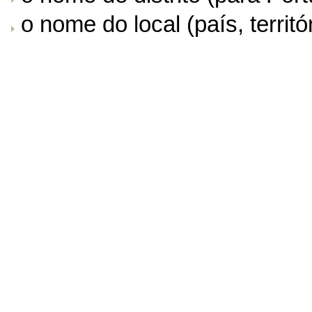
o nome do local (país, territór